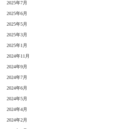
2025年7月
2025年6月
2025年5月
2025年3月
2025年1月
2024年11月
2024年9月
2024年7月
2024年6月
2024年5月
2024年4月
2024年2月