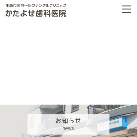
お知らせ
news