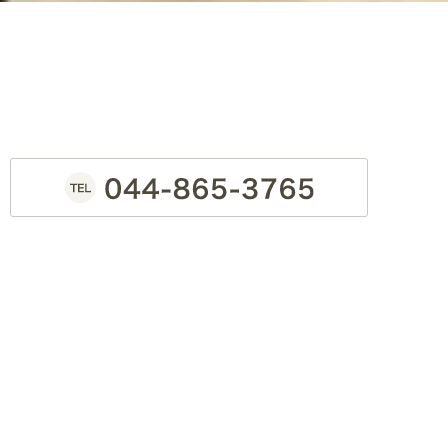
トップページ
お知らせ一覧
医院紹介
院長・スタッフ