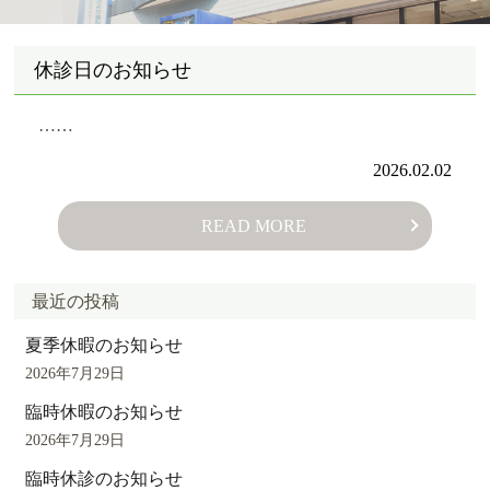
休診日のお知らせ
……
2026.02.02
READ MORE
最近の投稿
夏季休暇のお知らせ
2026年7月29日
臨時休暇のお知らせ
2026年7月29日
臨時休診のお知らせ