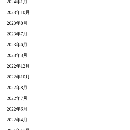
2024年1月
2023年10月
2023年8月
2023年7月
2023年6月
2023年3月
2022年12月
2022年10月
2022年8月
2022年7月
2022年6月
2022年4月