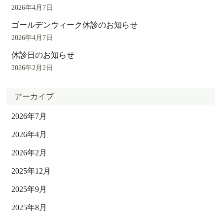
2026年4月7日
ゴールデンウィーク休診のお知らせ
2026年4月7日
休診日のお知らせ
2026年2月2日
アーカイブ
2026年7月
2026年4月
2026年2月
2025年12月
2025年9月
2025年8月