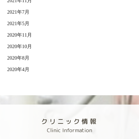
2021年11月
2021年7月
2021年5月
2020年11月
2020年10月
2020年8月
2020年4月
クリニック情報
Clinic Information