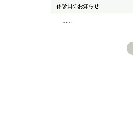
休診日のお知らせ
……