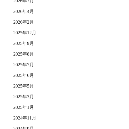
2026年7月
2026年4月
2026年2月
2025年12月
2025年9月
2025年8月
2025年7月
2025年6月
2025年5月
2025年3月
2025年1月
2024年11月
2024年9月