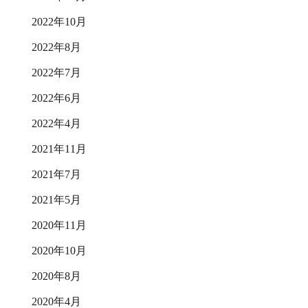
2022年10月
2022年8月
2022年7月
2022年6月
2022年4月
2021年11月
2021年7月
2021年5月
2020年11月
2020年10月
2020年8月
2020年4月