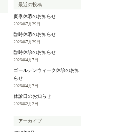
最近の投稿
夏季休暇のお知らせ
2026年7月29日
臨時休暇のお知らせ
2026年7月29日
臨時休診のお知らせ
2026年4月7日
ゴールデンウィーク休診のお知
らせ
2026年4月7日
休診日のお知らせ
2026年2月2日
アーカイブ