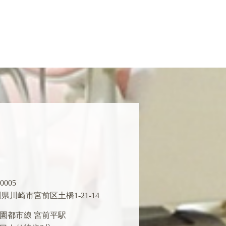
0005
県川崎市宮前区土橋1-21-14
園都市線 宮前平駅