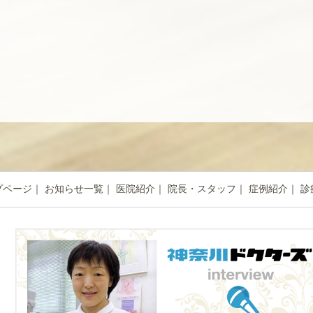
プページ
お知らせ一覧
医院紹介
院長・スタッフ
症例紹介
診