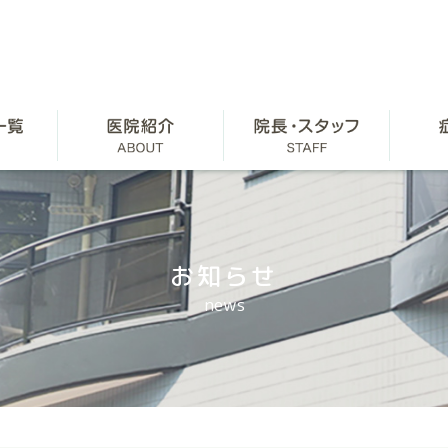
お知らせ
news