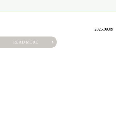
2025.09.09
READ MORE