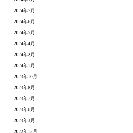
2024年7月
2024年6月
2024年5月
2024年4月
2024年2月
2024年1月
2023年10月
2023年8月
2023年7月
2023年6月
2023年3月
2022年12月